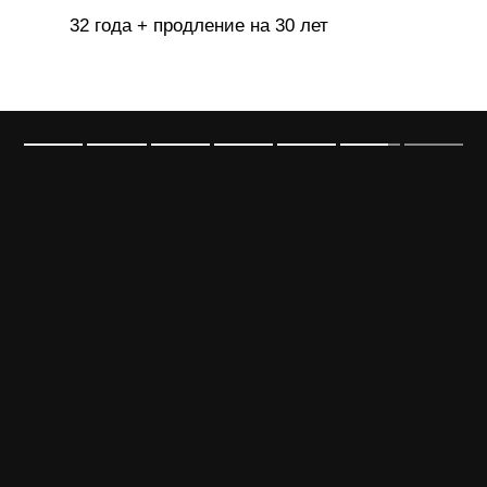
32 года + продление на 30 лет