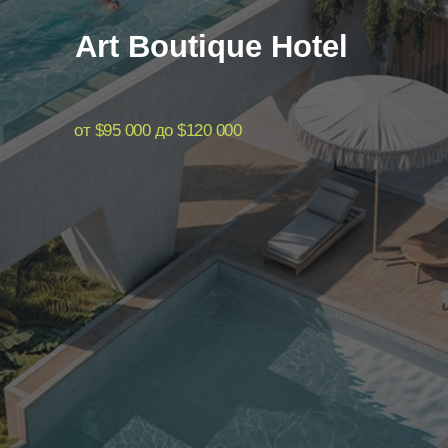
Art Boutique Hotel
от $95 000 до $120 000