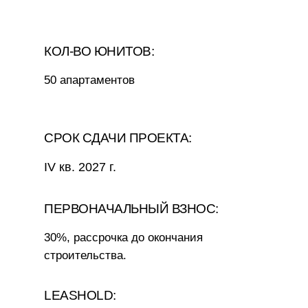
КОЛ-ВО ЮНИТОВ:
50 апартаментов
СРОК СДАЧИ ПРОЕКТА:
IV кв. 2027 г.
ПЕРВОНАЧАЛЬНЫЙ ВЗНОС:
30%, рассрочка до окончания
строительства.
LEASHOLD: