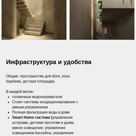
Инфраструктура и удобства
Общие: пространство для йоги, зона
барбекю, детская площадка
В каждой вилле:
солнечные водонагреватели
Сплит-системы кондиционирования с
умным управлением
Полная фильтрация воды в доме
Smart Home система (
управление
шторами, датчики протечки и дыма,
умное освещение, управление
освещением бассейна, управление