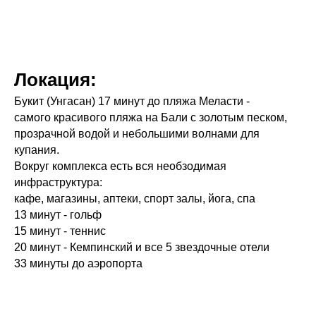
Локация:
Букит (Унгасан) 17 минут до пляжа Меласти -
самого красивого пляжа на Бали с золотым песком,
прозрачной водой и небольшими волнами для
купания.
Вокруг комплекса есть вся необзодимая
инфраструктура:
кафе, магазины, аптеки, спорт залы, йога, спа
13 минут - гольф
15 минут - теннис
20 минут - Кемпинский и все 5 звездочные отели
33 минуты до аэропорта