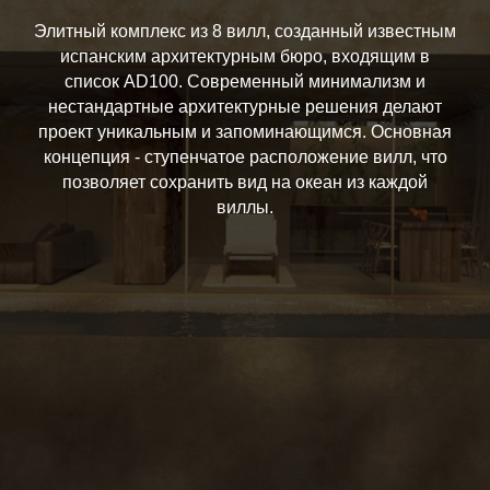
Элитный комплекс из 8 вилл, созданный известным
испанским архитектурным бюро, входящим в
список AD100. Современный минимализм и
нестандартные архитектурные решения делают
проект уникальным и запоминающимся. Основная
концепция - ступенчатое расположение вилл, что
позволяет сохранить вид на океан из каждой
виллы.