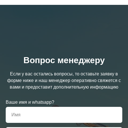
Вопрос менеджеру
Если у вас остались вопросы, то оставьте заявку в
форме ниже и наш менеджер оперативно свяжется с
вами и предоставит дополнительную информацию
Ваше имя и whatsapp?