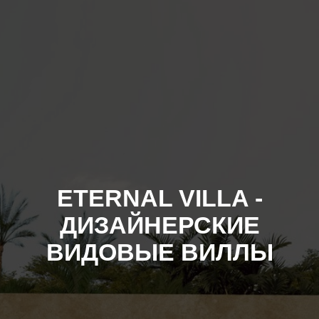
ETERNAL VILLA -
ДИЗАЙНЕРСКИЕ
ВИДОВЫЕ ВИЛЛЫ