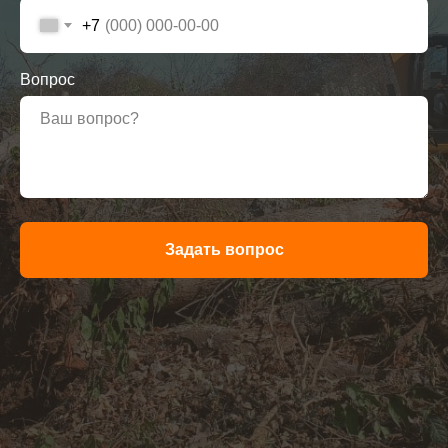
+7
Вопрос
Задать вопрос