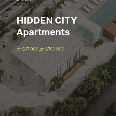
HIDDEN CITY
Apartments
от $97 000 до $780 000