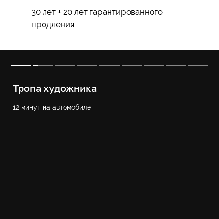
30 лет + 20 лет гарантированного
продления
Тропа художника
12 минут на автомобиле