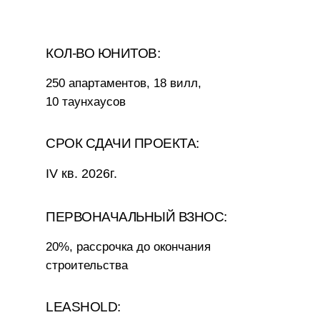
КОЛ-ВО ЮНИТОВ:
250 апартаментов, 18 вилл,
10 таунхаусов
СРОК СДАЧИ ПРОЕКТА:
IV кв. 2026г.
ПЕРВОНАЧАЛЬНЫЙ ВЗНОС:
20%, рассрочка до окончания
строительства
LEASHOLD: