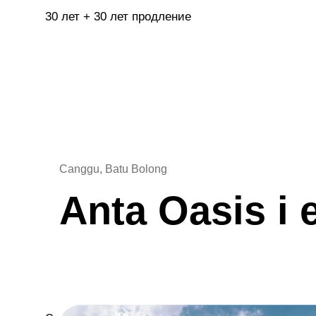
30 лет + 30 лет продление
Canggu, Batu Bolong
Anta Oasis i 